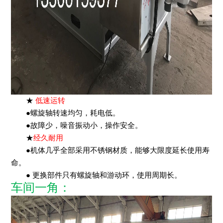
★
低速运转
●螺旋轴转速均匀，耗电低。
●故障少，噪音振动小，操作安全。
★
经久耐用
●机体几乎全部采用不锈钢材质，能够大限度延长使用寿
命。
● 更换部件只有螺旋轴和游动环，使用周期长。
车间一角：