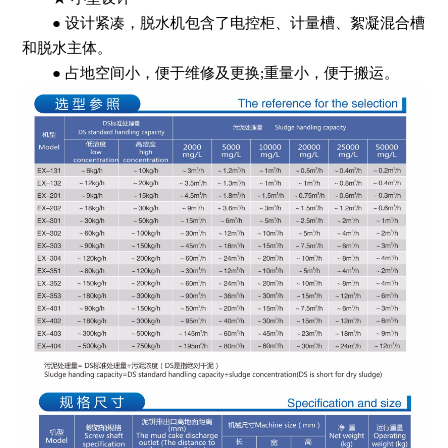
● 设计紧凑，脱水机包含了电控柜、计量槽、絮凝混合槽
和脱水主体。
● 占地空间小，便于维修及更换;重量小，便于搬运。