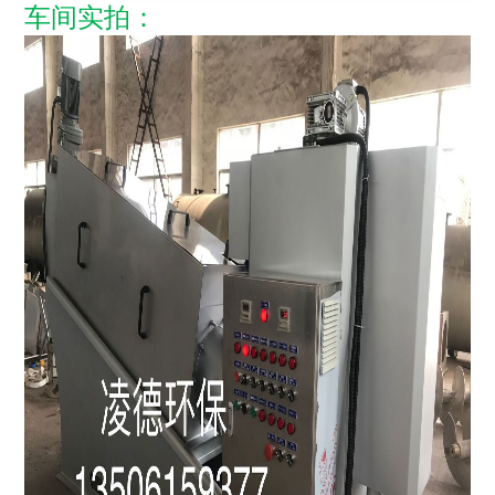
车间实拍：