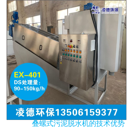
叠螺式污泥脱水机的技术优势